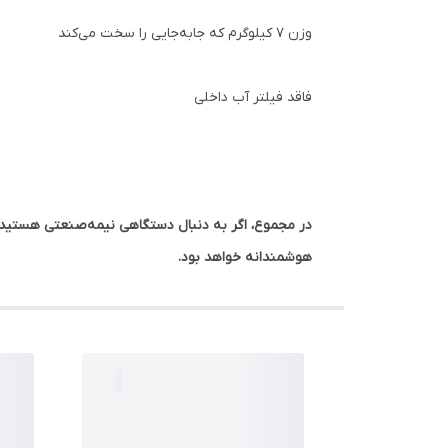
وزن ۷ کیلوگرم که جابه‌جایی را سخت می‌کند
فاقد فیلتر آب داخلی
هوشمندانه خواهد بود.