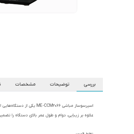
بررسی
توضیحات
مشخصات
ن
اسپرسوساز مباشی -CCM2066
علاوه بر زیبایی، دوام و طول عمر بالای دستگاه را تضمی