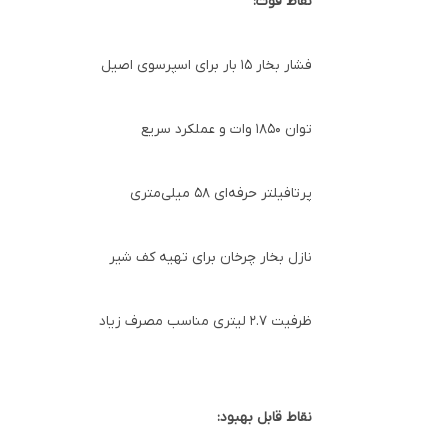
نقاط قوت:
فشار بخار ۱۵ بار برای اسپرسوی اصیل
توان ۱۸۵۰ وات و عملکرد سریع
پرتافیلتر حرفه‌ای ۵۸ میلی‌متری
نازل بخار چرخان برای تهیه کف شیر
ظرفیت ۲.۷ لیتری مناسب مصرف زیاد
نقاط قابل بهبود: