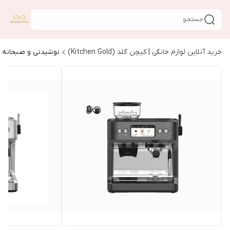
جستجو
خرید آنلاین لوازم خانگی | کیچن گلد (Kitchen Gold)
نوشیدنی و صبحانه