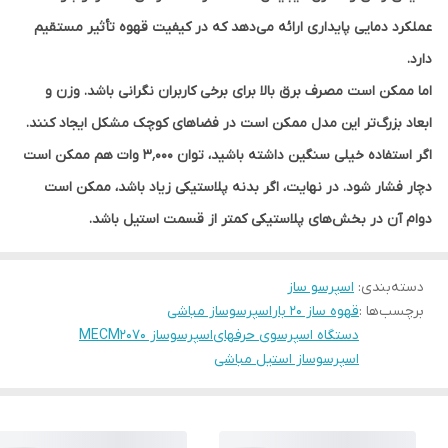
عملکرد دمایی پایداری ارائه می‌دهد که در کیفیت قهوه تأثیر مستقیم
دارد.
اما ممکن است مصرف برق بالا برای برخی کاربران نگرانی باشد. وزن و
ابعاد بزرگ‌تر این مدل ممکن است در فضاهای کوچک مشکل ایجاد کنند.
اگر استفاده خیلی سنگین داشته باشید، توان ۳٬۰۰۰ وات هم ممکن است
دچار فشار شود. در نهایت، اگر بدنه پلاستیکی زیاد باشد، ممکن است
دوام آن در بخش‌های پلاستیکی کمتر از قسمت استیل باشد.
دسته‌بندی
:
اسپرسو ساز
برچسب‌ها :
قهوه ساز ۲۰ بار
اسپرسوساز مباشی
دستگاه اسپرسوی حرفهای
اسپرسوساز MECM2070
اسپرسوساز استیل مباشی