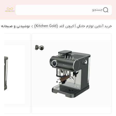
جستجو
خرید آنلاین لوازم خانگی | کیچن گلد (Kitchen Gold)
نوشیدنی و صبحانه