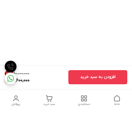
۴۰٬۰۰۰٬۰۰۰
26
%
افزودن به سبد خرید
29,600,000
خانه
دسته‌بندی
سبد خرید
پروفایل