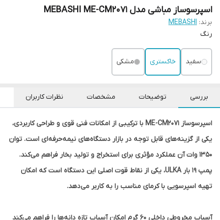
اسپرسوساز مباشی مدل MEBASHI ME-CM2071
برند:
MEBASHI
رنگ
سفید
خاکستری
مشکی
بررسی
توضیحات
مشخصات
نظرات کاربران
اسپرسوساز ME-CM2071 با ترکیبی از امکانات فنی قوی و طراحی کاربردی،
یکی از گزینه‌های قابل توجه در بازار دستگاه‌های نیمه‌حرفه‌ای است. توان
۱۳۵۰ وات آن عملکرد مؤثری برای استخراج و تولید بخار فراهم می‌کند.
پمپ ۱۹ بار ULKA، یکی از نقاط قوت اصلی این دستگاه است که امکان
تهیه اسپرسویی با کرمای مناسب را به کاربر می‌دهد.
آسیاب مخروطی داخلی ۶۰ گرم امکان آسیاب تازه دانه‌ها را فراهم می‌کند