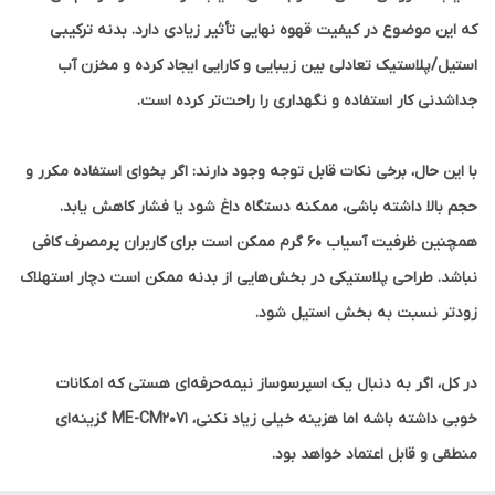
که این موضوع در کیفیت قهوه نهایی تأثیر زیادی دارد. بدنه ترکیبی
استیل/پلاستیک تعادلی بین زیبایی و کارایی ایجاد کرده و مخزن آب
جداشدنی کار استفاده و نگهداری را راحت‌تر کرده است.
با این حال، برخی نکات قابل توجه وجود دارند: اگر بخوای استفاده مکرر و
حجم بالا داشته باشی، ممکنه دستگاه داغ شود یا فشار کاهش یابد.
همچنین ظرفیت آسیاب ۶۰ گرم ممکن است برای کاربران پرمصرف کافی
نباشد. طراحی پلاستیکی در بخش‌هایی از بدنه ممکن است دچار استهلاک
زودتر نسبت به بخش استیل شود.
در کل، اگر به دنبال یک اسپرسوساز نیمه‌حرفه‌ای هستی که امکانات
خوبی داشته باشه اما هزینه خیلی زیاد نکنی، ME-CM2071 گزینه‌ای
منطقی و قابل اعتماد خواهد بود.