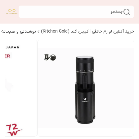
جستجو
خرید آنلاین لوازم خانگی | کیچن گلد (Kitchen Gold)
نوشیدنی و صبحانه