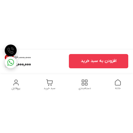
۵۶٬۰۰۰٬۰۰۰
35
%
افزودن به سبد خرید
36,000,000
خانه
دسته‌بندی
سبد خرید
پروفایل