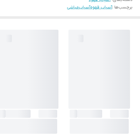
برچسب‌ها :
آسیاب قهوه
آسیاب
مباشی