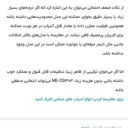
از نکات ضعف احتمالی می‌توان به این اشاره کرد که اگر درجه‌های بسیار
زیاد یا بسیار دقیق بخوای، ممکنه این مدل محدودیت‌هایی داشته باشه.
همچنین ظرفیت مخزن دانه یا مقدار قابل آسیاب در هر نوبت ممکنه
برای کاربران پرمصرف کافی نباشد. در مقایسه با مدل‌های بالاتر، امکانات
جانبی مثل تایمر حرفه‌ای یا بلوتوث ممکن است در این مدل وجود
نداشته باشد.
اما اگر می‌خوای ترکیبی از ظاهر زیبا، تنظیمات قابل قبول و عملکرد خوب
داشته باشی بدون هزینه زیاد، ME-CG2303 می‌تواند انتخابی منطقی
باشه.
برای مقایسه کردن انواع اسیاب های مباشی کلیک کنید
دسته‌بندی
:
آسیاب قهوه