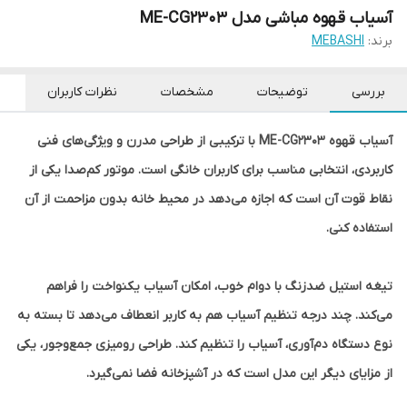
آسیاب قهوه مباشی مدل ME-CG2303
برند:
MEBASHI
بررسی
توضیحات
مشخصات
نظرات کاربران
آسیاب قهوه ME-CG2303 با ترکیبی از طراحی مدرن و ویژگی‌های فنی
کاربردی، انتخابی مناسب برای کاربران خانگی است. موتور کم‌صدا یکی از
نقاط قوت آن است که اجازه می‌دهد در محیط خانه بدون مزاحمت از آن
استفاده کنی.
تیغه استیل ضدزنگ با دوام خوب، امکان آسیاب یکنواخت را فراهم
می‌کند. چند درجه تنظیم آسیاب هم به کاربر انعطاف می‌دهد تا بسته به
نوع دستگاه دم‌آوری، آسیاب را تنظیم کند. طراحی رومیزی جمع‌وجور، یکی
از مزایای دیگر این مدل است که در آشپزخانه فضا نمی‌گیرد.