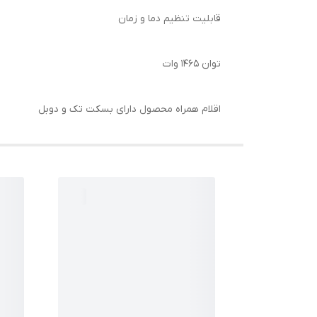
قابلیت تنظیم دما و زمان
توان 1465 وات
اقلام همراه محصول دارای بسکت تک و دوبل