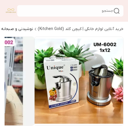
جستجو
خرید آنلاین لوازم خانگی | کیچن گلد (Kitchen Gold)
نوشیدنی و صبحانه