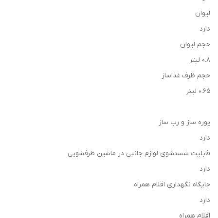
لیوان
دارد
حجم لیوان
0.8 لیتر
حجم ظرف غذاساز
0.65 لیتر
پوره ساز و رب ساز
دارد
قابلیت شستشوی لوازم جانبی در ماشین ظرفشویی
دارد
جایگاه نگهداری اقلام همراه
دارد
اقلام همراه