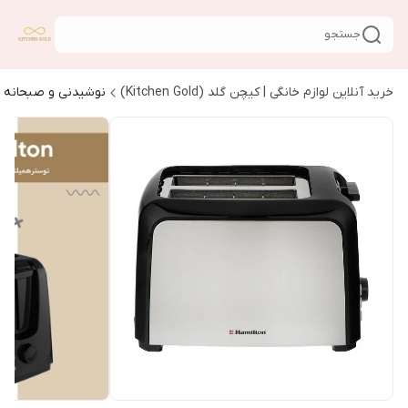
جستجو
خرید آنلاین لوازم خانگی | کیچن گلد (Kitchen Gold)
نوشیدنی و صبحانه