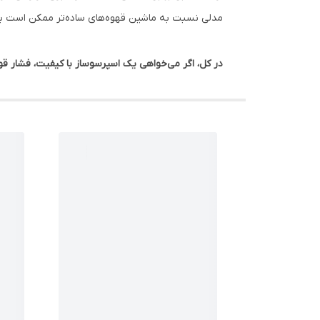
مدلی نسبت به ماشین‌ قهوه‌های ساده‌تر ممکن است بالا 
در کل، اگر می‌خواهی یک اسپرسوساز با کیفیت، فشار قوی، امکانات ک