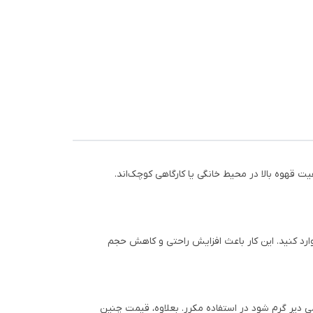
ت قهوه بالا در محیط خانگی یا کارگاهی کوچک‌اند.
ارد کنید. این کار باعث افزایش راحتی و کاهش حجم
دیر گرم شود در استفاده مکرر. بعلاوه، قیمت چنین