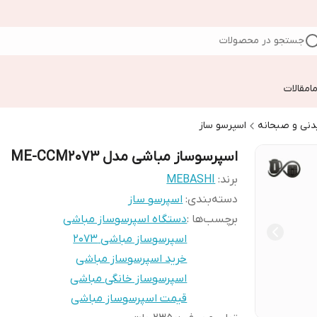
جستجو در محصولات
ا
مقالات
دنی و صبحانه
اسپرسو ساز
اسپرسوساز مباشی مدل ME-CCM2073
برند:
MEBASHI
دسته‌بندی
:
اسپرسو ساز
برچسب‌ها :
دستگاه اسپرسوساز مباشی
اسپرسوساز مباشی 2073
خرید اسپرسوساز مباشی
اسپرسوساز خانگی مباشی
قیمت اسپرسوساز مباشی