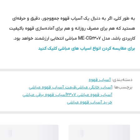
به طور کلی، اگر به دنبال یک آسیاب قهوه جمع‌وجور، دقیق و حرفه‌ای
هستید که هم برای مصرف روزانه و هم برای آماده‌سازی قهوه باکیفیت
کاربردی باشد، مدل ME-CG2307 مباشی انتخابی ارزشمند خواهد بود.
برای مقایسه کردن انواع اسیاب های مباشی کلیک کنید
دسته‌بندی
:
آسیاب قهوه
برچسب‌ها :
آسیاب خانگی مباشی
قیمت آسیاب قهوه مباشی
آسیاب قهوه مباشی 2307
آسیاب قهوه برقی مباشی
خرید آسیاب قهوه مباشی