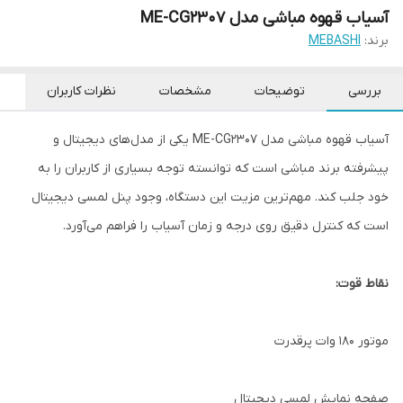
آسیاب قهوه مباشی مدل ME-CG2307
برند:
MEBASHI
بررسی
توضیحات
مشخصات
نظرات کاربران
آسیاب قهوه مباشی مدل ME-CG2307 یکی از مدل‌های دیجیتال و
پیشرفته برند مباشی است که توانسته توجه بسیاری از کاربران را به
خود جلب کند. مهم‌ترین مزیت این دستگاه، وجود پنل لمسی دیجیتال
است که کنترل دقیق روی درجه و زمان آسیاب را فراهم می‌آورد.
نقاط قوت:
موتور ۱۸۰ وات پرقدرت
صفحه نمایش لمسی دیجیتال