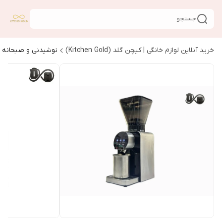
جستجو
خرید آنلاین لوازم خانگی | کیچن گلد (Kitchen Gold)
نوشیدنی و صبحانه