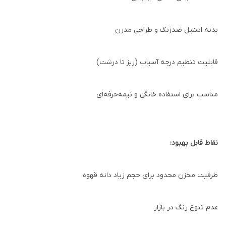
بدنه استیل ضدزنگ و طراحی مدرن
قابلیت تنظیم درجه آسیاب (ریز تا درشت)
مناسب برای استفاده خانگی و نیمه‌حرفه‌ای
نقاط قابل بهبود:
ظرفیت مخزن محدود برای حجم زیاد دانه قهوه
عدم تنوع رنگ در بازار