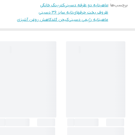
برچسب‌ها :
ماهیتابه دو طرفه دسینی
کترینگ خانگی
ظروف پخت حرفهای
تابه سایز ۳۶ دسینی
ماهیتابه رژیمی دسینی
کیچن گلد
کاهش روغن آشپزی