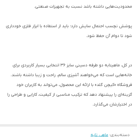
محدودیت‌هایی داشته باشد نسبت به تجهیزات صنعتی.
پوشش نچسب احتمال سایش دارد؛ باید از استفاده با ابزار فلزی خودداری
شود تا دوام آن حفظ شود.
در کل، ماهیتابه دو طرفه دسینی سایز ۳۶ انتخابی بسیار کاربردی برای
خانه‌هایی است که می‌خواهند آشپزی سالم، راحت و زیبا داشته باشند.
فروشگاه «کیچن گلد» با ارائه این محصول، می‌تواند به کاربران خود
گزینه‌ای را پیشنهاد دهد که ترکیب مناسبی از کیفیت، کارایی و طراحی را
در اختیارشان می‌گذارد.
دسته‌بندی
:
ماهی تابه