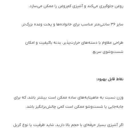
روغن جلوگیری می‌کند و آشپزی کم‌روغن را ممکن می‌سازد.
سایز ۳۶ سانتی‌متر مناسب برای خانواده‌ها و پخت وعده بزرگ‌تر.
طراحی مقاوم با دسته‌های حرارت‌پذیر، بدنه باکیفیت و امکان
شست‌وشوی سریع.
نقاط قابل بهبود:
وزن نسبت به ماهیتابه‌های ساده ممکن است بیشتر باشد، که برای
جابه‌جایی یا شست‌وشو ممکن است کمی چالش‌برانگیز باشد.
اگر آشپزی بسیار حرفه‌ای با حجم بالا دارید، شاید ظرفیت یا نوع گریل