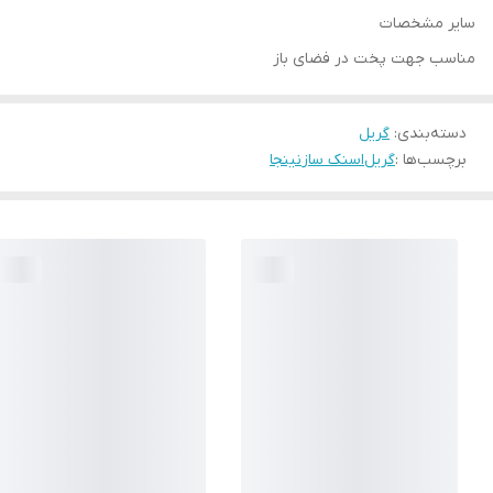
سایر مشخصات
مناسب جهت پخت در فضای باز
دسته‌بندی
:
گریل
برچسب‌ها :
گریل
اسنک ساز
نینجا