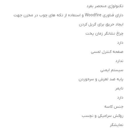
تکنولوژی منحصر بفرد
دارای فناوری Woodfire و استفاده از تکه های چوب در مخزن جهت
ایجاد حریق برای گریل کردن
چراغ نشانگر زمان پخت
دارد
صفحه کنترل لمسی
ندارد
سیستم ایمنی
پایه ضد لغزش و سرخوردن
تایمر
دارد
جنس کاسه
روکش سرامیکی و نچسب
نمایشگر