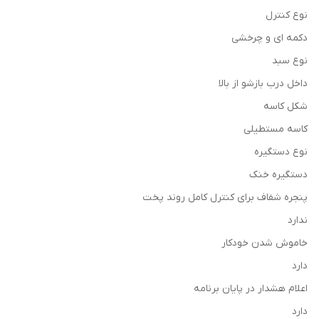
نوع کنترل
دکمه ای و چرخشی
نوع سبد
داخل درب بازشو از بالا
شکل کاسه
کاسه مستطیلی
نوع دستگیره
دستگیره خنک
پنجره شفاف برای کنترل کامل روند پخت
ندارد
خاموش شدن خودکار
دارد
اعلام هشدار در پایان برنامه
دارد