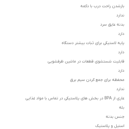
بازشدن راحت درب با دکمه
ندارد
بدنه عایق سرد
دارد
پایه لاستیکی برای ثبات بیشتر دستگاه
دارد
قابلیت شستشوی قطعات در ماشین ظرفشویی
دارد
محفظه برای جمع كردن سیم برق
ندارد
عاری از BPA در بخش های پلاستیکی در تماس با مواد غذایی
بله
جنس بدنه
استیل و پلاستیک