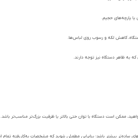
 یا پارچه‌های حجیم.
تگاه، کاهش لکه و رسوب روی لباس‌ها.
که به ظاهر دستگاه نیز توجه دارند.
اهید، ممکن است دستگاه با توان حتی بالاتر یا ظرفیت بزرگ‌تر مناسب‌تر باشد.
ده‌تر بیشتر باشد؛ بنابراین مطمئن شوید که مشخصات به‌کاررفته تمام انتظا