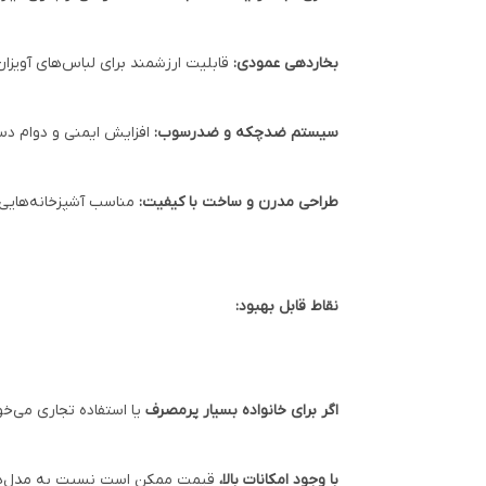
بخاردهی عمودی:
قابلیت ارزشمند برای لباس‌های آویزان
سیستم ضدچکه و ضدرسوب:
افزایش ایمنی و دوام دس
طراحی مدرن و ساخت با کیفیت:
مناسب آشپزخانه‌هایی 
نقاط قابل بهبود:
اگر برای خانواده بسیار پرمصرف
یا استفاده تجاری می‌خو
با وجود امکانات بالا،
قیمت ممکن است نسبت به مدل‌های سا