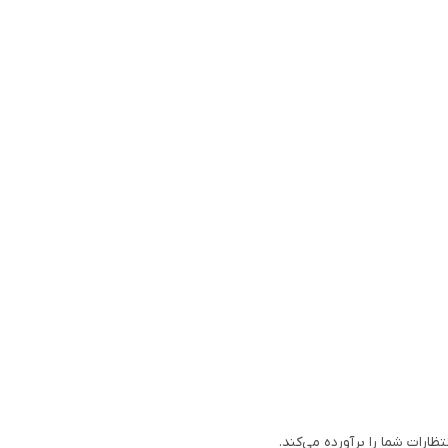
رات شما را برآورده می‌کند.