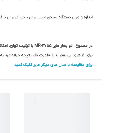
اندازه و وزن دستگاه
ممکن است برای برخی کاربران با 
در مجموع، اتو بخار مایر 
برای ظاهری بی‌نقص» یا «قدرت بالا، نتیجه حرفه‌ای» ب
برای مقایسه با مدل های دیگر مایر کلیک کنید