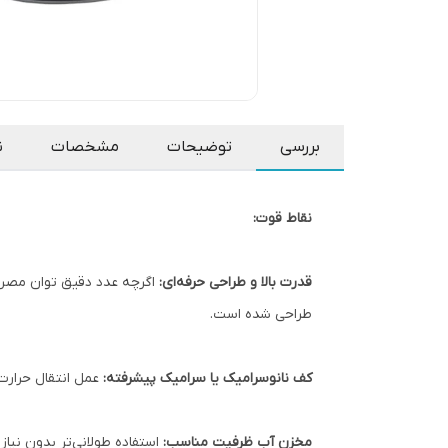
بررسی
توضیحات
مشخصات
ن
نقاط قوت:
قدرت بالا و طراحی حرفه‌ای:
اگرچه عدد دقیق توان مصرفی 
طراحی شده است.
کف نانو‌سرامیک یا سرامیک پیشرفته:
عمل انتقال حرارت 
مخزن آب ظرفیت مناسب:
استفاده طولانی‌تر بدون نیاز 