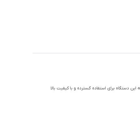
جین و
ین دستگاه برای استفاده گسترده و با کیفیت بالا