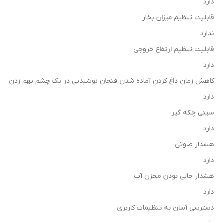
دارد
قابلیت تنظیم میزان بخار
ندارد
قابلیت تنظیم ارتفاع خروجی
دارد
کاهش زمان داغ کردن آماده شدن فنجان نوشیدنی در یک چشم بهم زدن
دارد
سینی چکه گیر
دارد
هشدار صوتی
دارد
هشدار خالی بودن مخزن آب
دارد
دسترسی آسان به تنظیمات کاربری