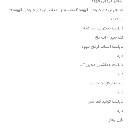
ارتفاع خروجی قهوه
حداقل ارتفاع خروجی قهوه: ۴ سانتیمتر- حداکثر ارتفاع خروجی قهوه: ۱۹
سانتیمتر
قابلیت دسترسی جداگانه
کف شیر – آب داغ
قابلیت آسیاب کردن قهوه
دارد
قابلیت جداشدن مخزن آب
دارد
سیستم کاپوچینوساز
دارد
قابلیت تولید کف شیر
دارد
نازل بخار