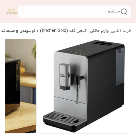
جستجو
خرید آنلاین لوازم خانگی | کیچن گلد (Kitchen Gold)
نوشیدنی و صبحانه