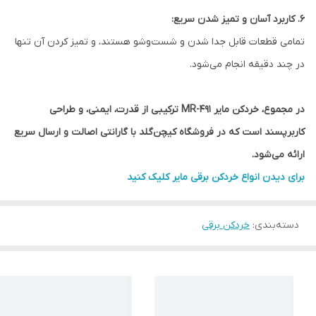
۶. کاربرد آسان و تمیز شدن سریع:
تمامی قطعات قابل جدا شدن و شست‌وشو هستند، و تمیز کردن آن تنها
در چند دقیقه انجام می‌شود.
در مجموع، خردکن مایر MR-491 ترکیبی از قدرت، ایمنی، و طراحی
کاربرپسند است که در فروشگاه کیچن‌گلد با گارانتی اصالت و ارسال سریع
ارائه می‌شود.
برای دیدن انواع خردکن برقی مایر کلیک کنید
دسته‌بندی
:
خردکن برقی