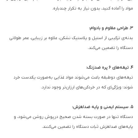
مواد را آماده کنید، بدون نیاز به تکرار چندباره.
۳. طراحی مقاوم و بادوام:
بدنه‌ی ترکیبی از استیل و پلاستیک نشکن، علاوه بر زیبایی، عمر طولانی
دستگاه را تضمین می‌کند.
۴. تیغه‌های 6 پره ضدزنگ:
تیغه‌های دو‌طبقه باعث می‌شوند مواد غذایی به‌صورت یکدست خرد
شوند؛ ویژگی‌ای که در خردکن‌های ارزان‌تر وجود ندارد.
۵. سیستم ایمنی و پایه ضدلغزش:
دستگاه تنها در صورت بسته شدن صحیح درپوش روشن می‌شود، و
پایه‌های ضدلغزش ثبات دستگاه را تضمین می‌کنند.