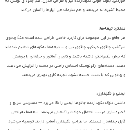
خوردگی. بلوک چوبی نگهدارنده نیز با طراحی مدرن، هم جلوه‌ای لوکس به
محیط آشپزخانه می‌دهد و هم سازماندهی ابزارها را آسان می‌کند.
عملکرد تیغه‌ها:
هر چاقو در این مجموعه برای کاربرد خاصی طراحی شده است؛ مثلاً چاقوی
سرآشپز، چاقوی خردکن، چاقوی نان و … تیغه‌ها به‌گونه‌ای تنظیم شده‌اند
که برش یکنواختی داشته باشند و کاربری آماتور و حرفه‌ای را پوشش
دهند. دسته‌های ارگونومیک احساس راحتی در دست را افزایش می‌دهند
و چاقویی که با دست خسته نشود، تجربه کاری بهتری می‌دهد.
ایمنی و نگهداری:
داشتن بلوک نگهدارنده چاقوها ایمنی را بالا می‌برد — دسترسی سریع و
ذخیره‌سازی مرتب، احتمال حوادث را کاهش می‌دهد. تیغه‌ها به‌راحتی
قابل جداشدن نیستند اما طراحی نگهداری آسانی دارند. توصیه می‌شود