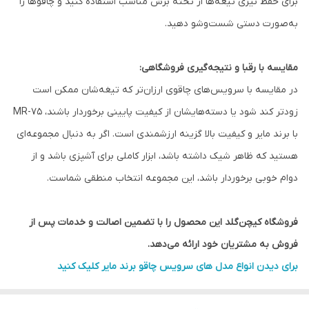
برای حفظ تیزی تیغه‌ها از تخته برش مناسب استفاده کنید و چاقوها را
به‌صورت دستی شست‌وشو دهید.
مقایسه با رقبا و نتیجه‌گیری فروشگاهی:
در مقایسه با سرویس‌های چاقوی ارزان‌تر که تیغه‌شان ممکن است
زودتر کند شود یا دسته‌هایشان از کیفیت پایینی برخوردار باشند، MR-75
با برند مایر و کیفیت بالا گزینه ارزشمندی است. اگر به دنبال مجموعه‌ای
هستید که ظاهر شیک داشته باشد، ابزار کاملی برای آشپزی باشد و از
دوام خوبی برخوردار باشد، این مجموعه انتخاب منطقی شماست.
فروشگاه کیچن‌گلد این محصول را با تضمین اصالت و خدمات پس از
فروش به مشتریان خود ارائه می‌دهد.
برای دیدن انواع مدل های سرویس چاقو برند مایر کلیک کنید