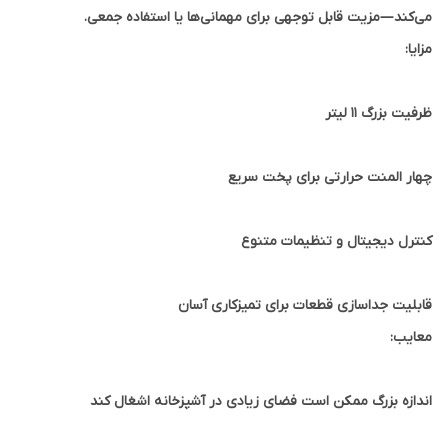
می‌کند—مزیت قابل توجهی برای مهمانی‌ها یا استفاده جمعی.
مزایا:
ظرفیت بزرگ ۱۱ لیتر
چهار المنت حرارتی برای پخت سریع
کنترل دیجیتال و تنظیمات متنوع
قابلیت جداسازی قطعات برای تمیزکاری آسان
معایب:
اندازه بزرگ ممکن است فضای زیادی در آشپزخانه اشغال کند