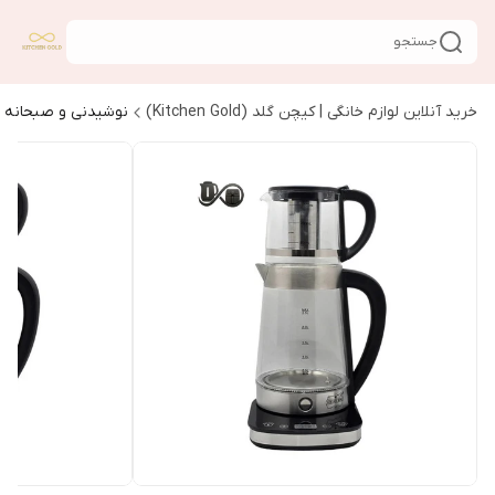
جستجو
خرید آنلاین لوازم خانگی | کیچن گلد (Kitchen Gold)
نوشیدنی و صبحانه