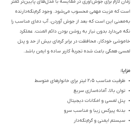
زمان لازم برای جوش‌آوری در مقایسه با مدل‌های پایین‌تر کمتر
است که مزیت مهمی محسوب می‌شود. وجود گرم‌نگه‌دارنده
به‌معنی این است که بعد از جوش آوردن، آب دمای مناسب را
نگه می‌دارد بدون نیاز به روشن بودن دائم المنت. عملکرد
خاموشی خودکار، محافظت در برابر گرمای بیش از حد و پنل
لمسی همگی باعث شده تجربهٔ کاربر ساده و ایمن باشد.
مزایا:
ظرفیت مناسب ۲٫۵ لیتر برای خانوارهای متوسط
توان بالا، آماده‌سازی سریع
پنل لمسی و امکانات دیجیتال
بدنه پیرکس زیبا و مناسب سرو
سیستم ایمنی و گرم‌نگه‌دار