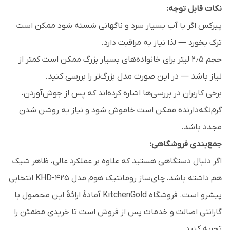
نکات قابل توجه:
پیرکس اگر با آب بسیار سرد و ناگهانی شسته شود ممکن است
ترک بخورد — لذا نیاز به مراقبت دارد.
حجم ۲٫۵ لیتر برای خانواده‌های بسیار بزرگ ممکن است کمتر از
نیاز باشد — در این صورت مدل بزرگ‌تر را بررسی کنید.
برخی کاربران در بررسی‌ها اشاره کرده‌اند که پس از جوش‌آوردن،
گرم‌نگه‌دارنده ممکن است خاموش شود و نیاز به روشن شدن
مجدد باشد.
جمع‌بندی فروشگاهی:
اگر دنبال دستگاهی هستید که علاوه بر عملکرد عالی، ظاهر شیک
هم داشته باشد، چای‌ساز رومانتیک هوم مدل KHD-425 انتخابی
پیشرو است. فروشگاه KitchenGold آمادهٔ ارائهٔ این محصول با
گارانتی اصالت و خدمات پس از فروش است تا خریدی مطمئن را
تجربه کنید.