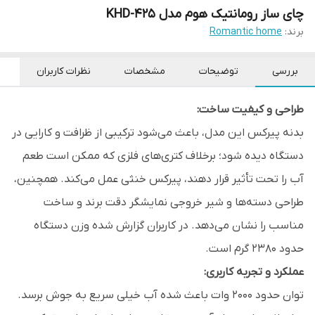
چای ساز رومانتیک هوم مدل KHD-425
برند:
Romantic home
بررسی
توضیحات
مشخصات
نظرات کاربران
طراحی و کیفیت ساخت:
بدنه پیرکس این مدل، باعث می‌شود ترکیبی از ظرافت و کارایی در
دستگاه دیده شود؛ برخلاف کتری‌های فلزی که ممکن است طعم
آب را تحت تأثیر قرار دهند، پیرکس خنثی عمل می‌کند. همچنین،
طراحی دسته‌ها و شیر خروجی نمایشگر دقت برند و ساخت
مناسب را نشان می‌دهد. در کاربران گزارش شده وزن دستگاه
حدود ۲۳۸۰ گرم است.
عملکرد و تجربه کاربری:
توان حدود ۲۰۰۰ وات باعث شده آب خیلی سریع به جوش برسد.