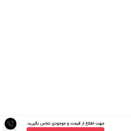
جهت اطلاع از قیمت و موجودی تماس بگیرید.