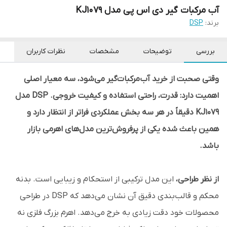
آب مرکبات گیر دی اس پی مدل KJ1079
برند:
DSP
بررسی
توضیحات
مشخصات
نظرات کاربران
وقتی صحبت از خرید آب‌مرکبات‌گیر می‌شود، سه معیار اصلی
اهمیت دارد: قدرت، راحتی استفاده و کیفیت خروجی. DSP مدل
KJ1079 دقیقاً در هر سه بخش عملکردی فراتر از انتظار دارد و
همین باعث شده یکی از پرفروش‌ترین مدل‌های اهرمی بازار
باشد.
از نظر طراحی،
این مدل ترکیبی از استحکام و زیبایی است. بدنه‌
محکم و قالب‌بندی دقیق آن نشان می‌دهد که DSP در طراحی
محصولات خود دقت زیادی به خرج می‌دهد. اهرم بزرگ فلزی نه