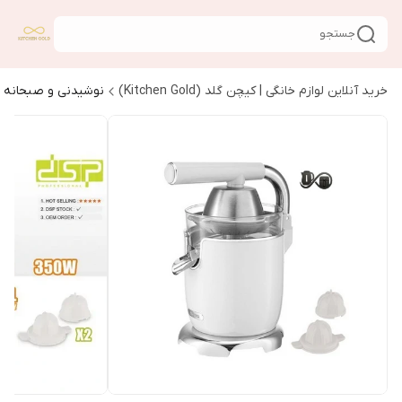
جستجو
خرید آنلاین لوازم خانگی | کیچن گلد (Kitchen Gold)
نوشیدنی و صبحانه