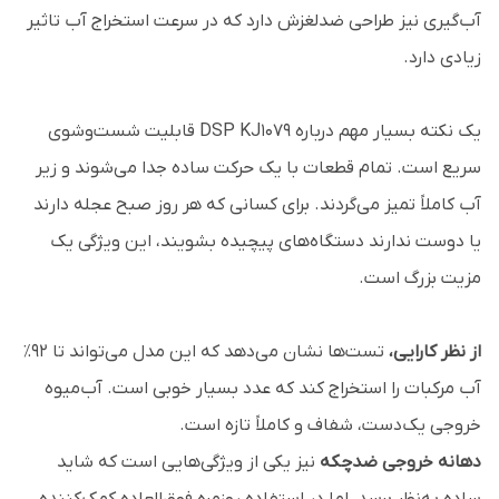
آب‌گیری نیز طراحی ضدلغزش دارد که در سرعت استخراج آب تاثیر
زیادی دارد.
یک نکته بسیار مهم درباره DSP KJ1079 قابلیت شست‌وشوی
سریع است. تمام قطعات با یک حرکت ساده جدا می‌شوند و زیر
آب کاملاً تمیز می‌گردند. برای کسانی که هر روز صبح عجله دارند
یا دوست ندارند دستگاه‌های پیچیده بشویند، این ویژگی یک
مزیت بزرگ است.
از نظر کارایی،
تست‌ها نشان می‌دهد که این مدل می‌تواند تا ۹۲٪
آب مرکبات را استخراج کند که عدد بسیار خوبی است. آب‌میوه
خروجی یک‌دست، شفاف و کاملاً تازه است.
دهانه خروجی ضدچکه
نیز یکی از ویژگی‌هایی است که شاید