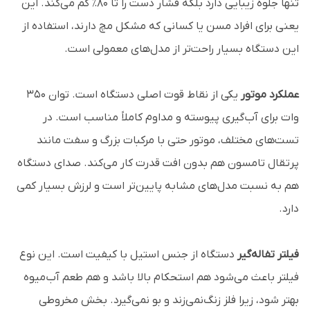
تنها جلوه زیبایی دارد بلکه فشار دست را تا ۸۰٪ کم می‌کند. این
یعنی برای افراد مسن یا کسانی که مشکل مچ دارند، استفاده از
این دستگاه بسیار راحت‌تر از مدل‌های معمولی است.
عملکرد موتور
یکی از نقاط قوت اصلی دستگاه است. توان ۳۵۰
وات برای آب‌گیری پیوسته و مداوم کاملاً مناسب است. در
تست‌های مختلف، موتور حتی با مرکبات بزرگ و سفت مانند
پرتقال تامسون هم بدون افت قدرت کار می‌کند. صدای دستگاه
هم به نسبت مدل‌های مشابه پایین‌تر است و لرزش بسیار کمی
دارد.
فیلتر تفاله‌گیر
دستگاه از جنس استیل با کیفیت است. این نوع
فیلتر باعث می‌شود هم استحکام بالا باشد و هم طعم آب‌میوه
بهتر شود، زیرا فلز زنگ‌نمی‌زند و بو نمی‌گیرد. بخش مخروطی