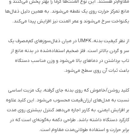
مقاوم‌تر هستند. این نوع المنت‌ها گرما را بهتر پخش می‌کنند و
مانع تمرکز حرارت روی یک نقطه می‌شوند. به همین دلیل ذغال‌ها
یکنواخت سرخ می‌شوند و عمر المنت نیز افزایش پیدا می‌کند.
از نظر کیفیت بدنه، UM4K در میان ذغال‌سوزهای کم‌مصرف یک
سر و گردن بالاتر است. فلز ضخیم استفاده‌شده در بدنه مانع از
تاب برداشتن در دماهای بالا می‌شود و وزن مناسب دستگاه
باعث ثبات آن روی سطح می‌شود.
کلید روشن/خاموش که روی بدنه جای گرفته، یک مزیت اساسی
نسبت به مدل‌های ارزان‌قیمت محسوب می‌شود. این کلید علاوه
بر افزایش ایمنی، به کاربر اجازه می‌دهد کنترل بیشتری روی مدت
کارکرد دستگاه داشته باشد. طراحی دکمه به‌گونه‌ای است که در
برابر حرارت و استفاده طولانی‌مدت مقاوم است.