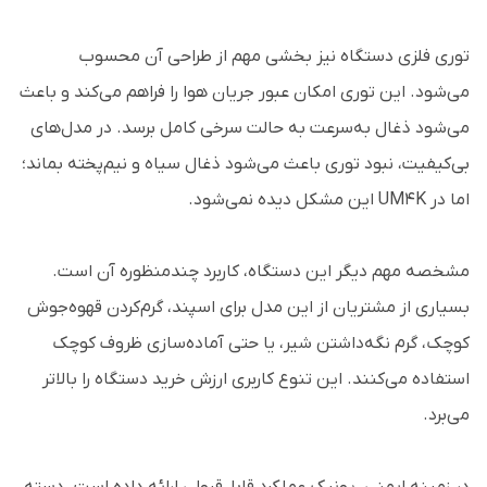
توری فلزی دستگاه نیز بخشی مهم از طراحی آن محسوب
می‌شود. این توری امکان عبور جریان هوا را فراهم می‌کند و باعث
می‌شود ذغال به‌سرعت به حالت سرخی کامل برسد. در مدل‌های
بی‌کیفیت، نبود توری باعث می‌شود ذغال سیاه و نیم‌پخته بماند؛
اما در UM4K این مشکل دیده نمی‌شود.
مشخصه مهم دیگر این دستگاه، کاربرد چندمنظوره آن است.
بسیاری از مشتریان از این مدل برای اسپند، گرم‌کردن قهوه‌جوش
کوچک، گرم نگه‌داشتن شیر، یا حتی آماده‌سازی ظروف کوچک
استفاده می‌کنند. این تنوع کاربری ارزش خرید دستگاه را بالاتر
می‌برد.