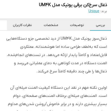
ذغال سرخ‌کن برقی یونیک مدل UM4K
برند:
Unique
بررسی
توضیحات
مشخصات
نظرات کاربران
ذغال‌سوز یونیک مدل UM4K از دید تخصصی جزو دستگاه‌هایی
است که به‌لطف طراحی ساده اما هوشمندانه، عملکردی
قابل‌اعتماد و کاملاً پایدار ارائه می‌دهد. در تست‌های انجام‌شده،
المنت دستگاه در مدت کوتاهی به دمای عملیاتی می‌رسد و
ذغال‌ها را طی چند دقیقه کاملاً سرخ می‌کند.
اولین نکته مهم در نقد این دستگاه کیفیت المنت میله‌ای آن
است. المنت‌های میله‌ای برخلاف المنت‌های صفحه‌ای، دوام
بسیار بیشتری دارند و در برابر خاموش/روشن شدن‌های مداوم