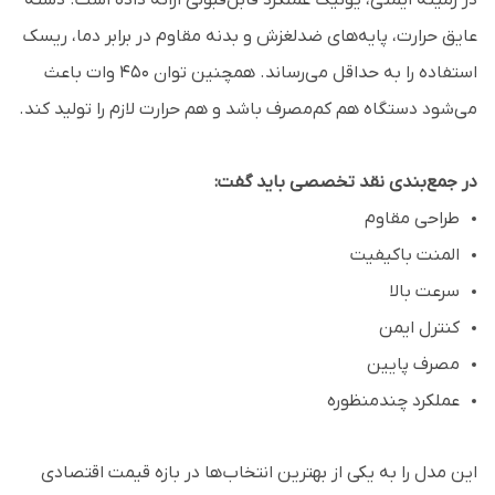
در زمینه ایمنی، یونیک عملکرد قابل‌قبولی ارائه داده است. دسته
عایق حرارت، پایه‌های ضدلغزش و بدنه مقاوم در برابر دما، ریسک
استفاده را به حداقل می‌رساند. همچنین توان ۴۵۰ وات باعث
می‌شود دستگاه هم کم‌مصرف باشد و هم حرارت لازم را تولید کند.
در جمع‌بندی نقد تخصصی باید گفت:
طراحی مقاوم
المنت باکیفیت
سرعت بالا
کنترل ایمن
مصرف پایین
عملکرد چندمنظوره
این مدل را به یکی از بهترین انتخاب‌ها در بازه قیمت اقتصادی