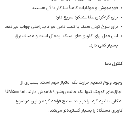
قهوه‌جوش و موکاپات کاملاً سازگار با آن هستند
برای گرم‌کردن غذا عملکرد سریع دارد
برای سرخ کردن سبک یا تفت دادن مواد به‌راحتی جواب می‌دهد
این مدل برای کاربری‌های سبک ایده‌آل است و مصرف برق
بسیار کمی دارد.
کنترل دما
وجود ولوم تنظیم حرارت یک امتیاز مهم است. بسیاری از
اجاق‌های کوچک تنها یک حالت روشن/خاموش دارند، اما UM500
امکان تنظیم گرما را در چند سطح فراهم کرده و این موضوع
کاربری دستگاه را بسیار گسترده‌تر می‌کند.