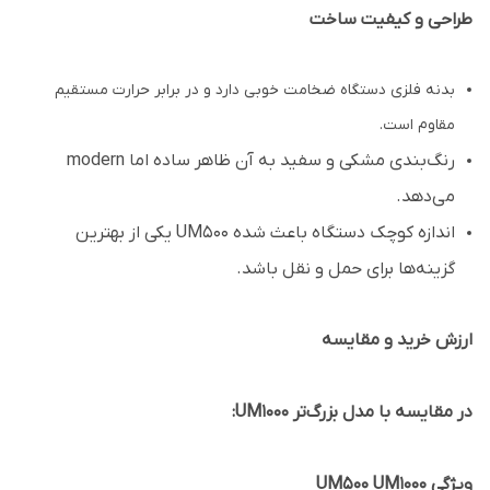
طراحی و کیفیت ساخت
بدنه فلزی دستگاه ضخامت خوبی دارد و در برابر حرارت مستقیم
مقاوم است.
رنگ‌بندی مشکی و سفید به آن ظاهر ساده اما modern
می‌دهد.
اندازه کوچک دستگاه باعث شده UM500 یکی از بهترین
گزینه‌ها برای حمل و نقل باشد.
ارزش خرید و مقایسه
در مقایسه با مدل بزرگ‌تر UM1000:
ویژگی UM500 UM1000