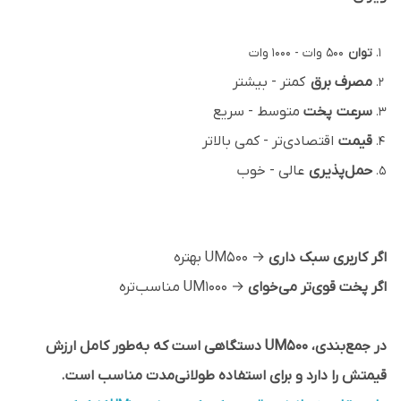
توان
500 وات - 1000 وات
مصرف برق
کمتر - بیشتر
سرعت پخت
متوسط - سریع
قیمت
اقتصادی‌تر - کمی بالاتر
حمل‌پذیری
عالی - خوب
اگر کاربری سبک داری
→ UM500 بهتره
اگر پخت قوی‌تر می‌خوای
→ UM1000 مناسب‌تره
در جمع‌بندی، UM500 دستگاهی است که به‌طور کامل ارزش
قیمتش را دارد و برای استفاده طولانی‌مدت مناسب است.