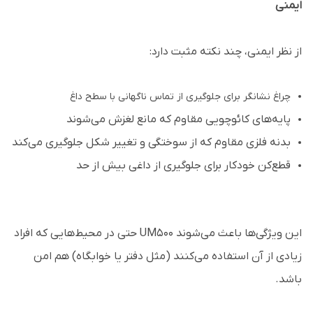
ایمنی
از نظر ایمنی، چند نکته مثبت دارد:
چراغ نشانگر برای جلوگیری از تماس ناگهانی با سطح داغ
پایه‌های کائوچویی مقاوم که مانع لغزش می‌شوند
بدنه فلزی مقاوم که از سوختگی و تغییر شکل جلوگیری می‌کند
قطع‌کن خودکار برای جلوگیری از داغی بیش از حد
این ویژگی‌ها باعث می‌شوند UM500 حتی در محیط‌هایی که افراد
زیادی از آن استفاده می‌کنند (مثل دفتر یا خوابگاه) هم امن
باشد.