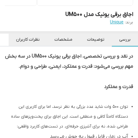
اجاق برقی یونیک مدل UM500
برند:
Unique
بررسی
توضیحات
مشخصات
نظرات کاربران
در نقد و بررسی تخصصی، اجاق برقی یونیک UM500 در سه بخش
مهم بررسی می‌شود: قدرت و عملکرد، ایمنی، طراحی و دوام.
قدرت و عملکرد
توان ۵۰۰ وات شاید عدد بزرگی به نظر نرسد، اما برای کاربری این
دستگاه کاملاً کافی و منطقی است. این اجاق برای پخت‌وپزهای ساده
طراحی شده، نه برای آشپزی حرفه‌ای. در تست‌های کاربرد واقعی:
آب در زمان قابل قبول به جوش می‌رسد