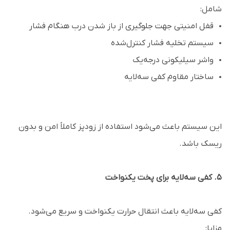
شامل:
قفل امنیتی جهت جلوگیری از باز شدن درب هنگام فشار
سیستم تخلیه فشار کنترل‌شده
واشر سیلیکونی درجه‌یک
ساختار مقاوم کفی سه‌لایه
این سیستم باعث می‌شود استفاده از زودپز کاملاً امن و بدون
ریسک باشد.
۵. کفی سه‌لایه برای پخت یکنواخت
کفی سه‌لایه باعث انتقال حرارت یکنواخت و سریع می‌شود.
مزایا: