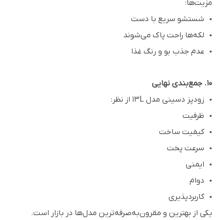
مزیت‌ها:
شستشو سریع با دست
لکه‌ها راحت پاک می‌شوند
عدم جذب بو و رنگ غذا
۱۰. جمع‌بندی نهایی
زودپز دسینی مدل 13L از نظر:
ظرفیت
کیفیت ساخت
سرعت پخت
ایمنی
دوام
کاربردپذیری
یکی از بهترین و مقرون‌به‌صرفه‌ترین مدل‌ها در بازار است.