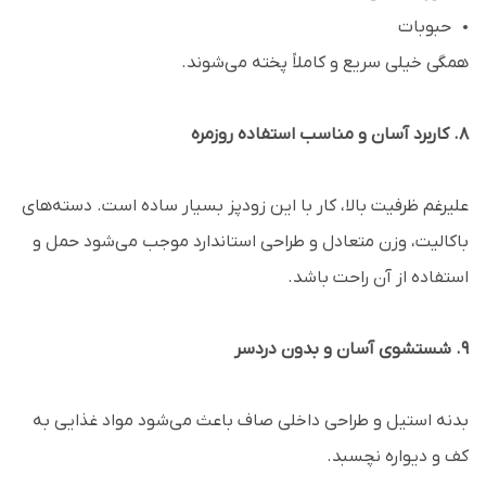
حبوبات
همگی خیلی سریع و کاملاً پخته می‌شوند.
۸. کاربرد آسان و مناسب استفاده روزمره
علیرغم ظرفیت بالا، کار با این زودپز بسیار ساده است. دسته‌های
باکالیت، وزن متعادل و طراحی استاندارد موجب می‌شود حمل و
استفاده از آن راحت باشد.
۹. شستشوی آسان و بدون دردسر
بدنه استیل و طراحی داخلی صاف باعث می‌شود مواد غذایی به
کف و دیواره نچسبد.