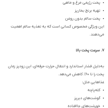
پخت رژیمی مرغ و ماهی
تهیه برنج بخارپز
پخت سالم بدون روغن
این ویژگی مخصوص کسانی است که به تغذیه سالم اهمیت
می‌دهند.
۷. سرعت پخت بالا
به‌دلیل فشار استاندارد و انتقال حرارت حرفه‌ای، این زودپز زمان
پخت را تا ۶۰٪ کاهش می‌دهد.
غذاهایی مثل:
کله‌پاچه
گوشت‌های دیرپز
خورشت‌های جاافتاده