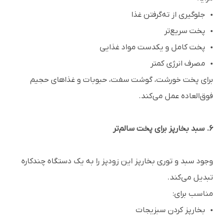
جلوگیری از ته‌گرفتن غذا
پخت سریع‌تر
پخت کامل و یکدست مواد غذایی
مصرف انرژی کمتر
برای پخت خورشت، گوشت سفت، حبوبات و غذاهای حجیم
فوق‌العاده عمل می‌کند.
۶. سبد بخارپز برای پخت سالم‌تر
وجود سبد و توری بخارپز این زودپز را به یک دستگاه چندکاره
تبدیل می‌کند.
مناسب برای:
بخارپز کردن سبزیجات