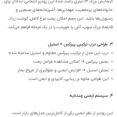
گنجایش بزرگ ۱۳ لیتری باعث شده این زودپز انتخابی ایده‌آل برای
خانواده‌های پرجمعیت، مهمانی‌ها، آشپزخانه‌های صنعتی و
رستوران‌ها باشد. این حجم امکان پخت مرغ کامل، گوشت زیاد،
قابلمه بزرگ سوپ، آش یا خورشت را در یک مرحله فراهم می‌کند.
۳. طراحی درب ترکیبی پیرکس + استیل
درب این مدل از ترکیب پیرکس مقاوم و استیل ساخته شده:
بخش پیرکس → امکان مشاهده مراحل پخت
بخش استیل → افزایش ایمنی و جلوگیری از خروج بخار
این طراحی علاوه بر زیبایی، کاربردی و ایمن است.
۴. سیستم ایمنی چندلایه
این زودپز از نظر ایمنی یکی از کامل‌ترین مدل‌های بازار است.