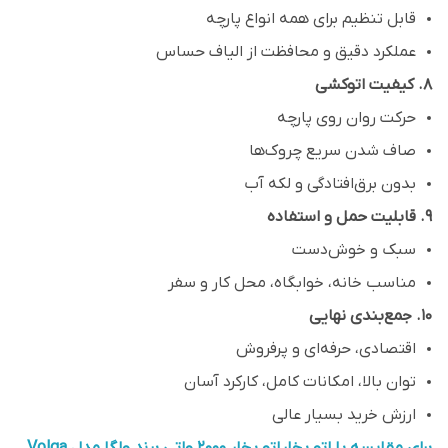
قابل تنظیم برای همه انواع پارچه
عملکرد دقیق و محافظت از الیاف حساس
۸. کیفیت اتوکشی
حرکت روان روی پارچه
صاف شدن سریع چروک‌ها
بدون برق‌افتادگی و لکه آب
۹. قابلیت حمل و استفاده
سبک و خوش‌دست
مناسب خانه، خوابگاه، محل کار و سفر
۱۰. جمع‌بندی نهایی
اقتصادی، حرفه‌ای و پرفروش
توان بالا، امکانات کامل، کارکرد آسان
ارزش خرید بسیار عالی