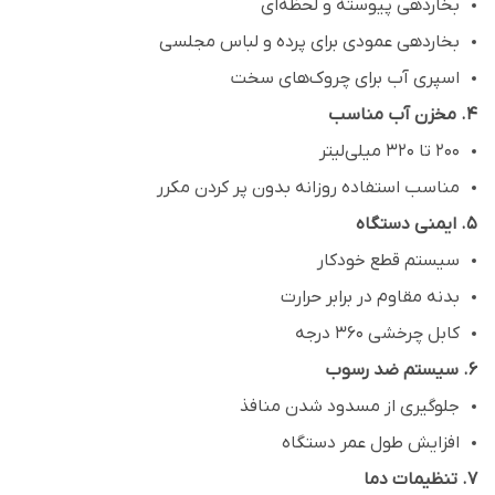
بخاردهی پیوسته و لحظه‌ای
بخاردهی عمودی برای پرده و لباس مجلسی
اسپری آب برای چروک‌های سخت
۴. مخزن آب مناسب
200 تا 320 میلی‌لیتر
مناسب استفاده روزانه بدون پر کردن مکرر
۵. ایمنی دستگاه
سیستم قطع خودکار
بدنه مقاوم در برابر حرارت
کابل چرخشی 360 درجه
۶. سیستم ضد رسوب
جلوگیری از مسدود شدن منافذ
افزایش طول عمر دستگاه
۷. تنظیمات دما