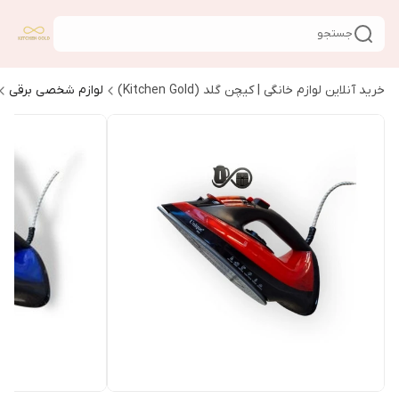
جستجو
خرید آنلاین لوازم خانگی | کیچن گلد (Kitchen Gold)
لوازم شخصی برقی