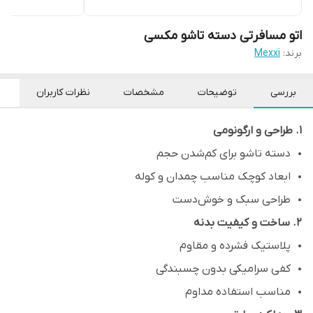
اتو مسافرتی دسته تاشو مکسی
برند:
Mexxi
بررسی
توضیحات
مشخصات
نظرات کاربران
۱. طراحی و ارگونومی
دسته تاشو برای کم‌شدن حجم
ابعاد کوچک مناسب چمدان و کوله
طراحی سبک و خوش‌دست
۲. ساخت و کیفیت بدنه
پلاستیک فشرده و مقاوم
کفی سرامیکی بدون چسبندگی
مناسب استفاده مداوم