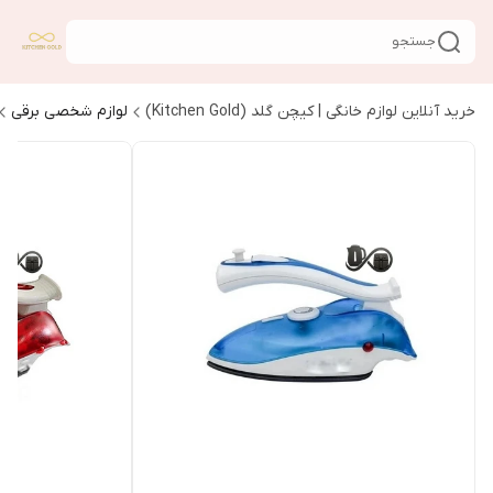
جستجو
خرید آنلاین لوازم خانگی | کیچن گلد (Kitchen Gold)
لوازم شخصی برقی