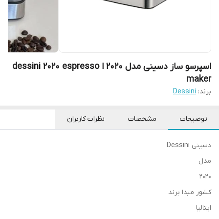
اسپرسو ساز دسینی مدل 2020 ا dessini 2020 espresso
maker
برند:
Dessini
توضیحات
مشخصات
نظرات کاربران
دسینی Dessini
مدل
2020
کشور مبدا برند
ایتالیا