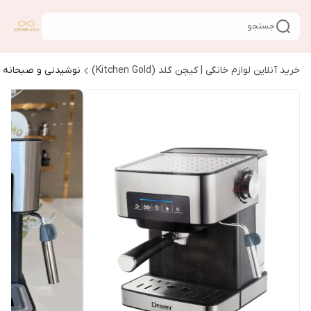
جستجو
خرید آنلاین لوازم خانگی | کیچن گلد (Kitchen Gold)
نوشیدنی و صبحانه