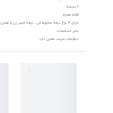
6 سرعته
اقلام همراه
دارای 3 نوع تیغه مخلوط کن ، تیغه خمیر زن و همزن
سایر مشخصات
تنظیمات سرعت همزن دارد