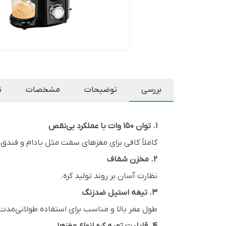
بررسی
توضیحات
مشخصات
ن
۱. توان ۱۵۰ وات با عملکرد بی‌نقص
کاملاً کافی برای مغزهای سفت مثل بادام و فندق.
۲. مخزن شفاف
نظارت آسان بر روند تولید کره.
۳. تیغه استیل ضدزنگ
طول عمر بالا و مناسب برای استفاده طولانی‌مدت.