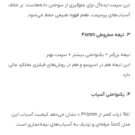
این سرعت ایده‌آل برای جلوگیری از سوختن دانه‌هاست. بر خلاف
آسیاب‌های پرسرعت، طعم قهوه طبیعی حفظ می‌شود.
3. تیغه مخروطی 48mm
تیغه بزرگتر = یکنواختی بیشتر + سرعت بهتر
این تیغه هم در اسپرسو و هم در روش‌های فیلتری عملکرد عالی
دارد.
4. یکنواختی آسیاب
۹۵٪ ذرات کمتر از 0.425mm نشان می‌دهد کیفیت آسیاب این
مدل کاملاً حرفه‌ای و نزدیک به آسیاب‌های نیمه‌تجاری است.