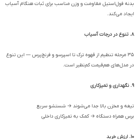
بدنه فول‌استیل مقاومت و وزن مناسب برای ثبات هنگام آسیاب
ایجاد می‌کند.
8. تنوع در درجات آسیاب
۳۵ مرحله تنظیم از قهوه ترک تا اسپرسو و فرنچ‌پرس — این تنوع
در مدل‌های هم‌قیمت کم‌نظیر است.
9. نگهداری و تمیزکاری
تیغه و مخزن بالا جدا می‌شوند → شستشو سریع
برس همراه دستگاه → کمک به تمیزکاری داخلی
10. ارزش خرید