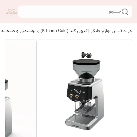
جستجو
خرید آنلاین لوازم خانگی | کیچن گلد (Kitchen Gold)
نوشیدنی و صبحانه