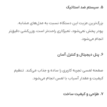
5. سیستم ضد استاتیک
بزرگ‌ترین مزیت این دستگاه نسبت به مدل‌های مشابه.
پودر پخش نمی‌شود، تمیزکاری راحت‌تر است، وزن‌کشی دقیق‌تر
انجام می‌شود.
6. پنل دیجیتال و کنترل آسان
صفحه لمسی تجربه کاربری را ساده و جذاب می‌کند. تنظیم
کیفیت و مقدار آسیاب با لمس انجام می‌شود.
7. طراحی و کیفیت ساخت