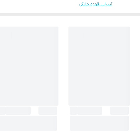
آسیاب قهوه خانگی