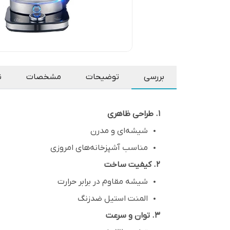
بررسی
توضیحات
مشخصات
ن
1. طراحی ظاهری
شیشه‌ای و مدرن
مناسب آشپزخانه‌های امروزی
2. کیفیت ساخت
شیشه مقاوم در برابر حرارت
المنت استیل ضدزنگ
3. توان و سرعت