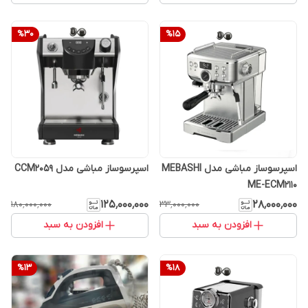
%
30
%
15
اسپرسوساز مباشی مدل MEBASHI
اسپرسوساز مباشی مدل CCM2059
ME-ECM2110
۱۲۵٬۰۰۰٬۰۰۰
۲۸٬۰۰۰٬۰۰۰
۱۸۰٬۰۰۰٬۰۰۰
۳۳٬۰۰۰٬۰۰۰
افزودن به سبد
افزودن به سبد
%
13
%
18