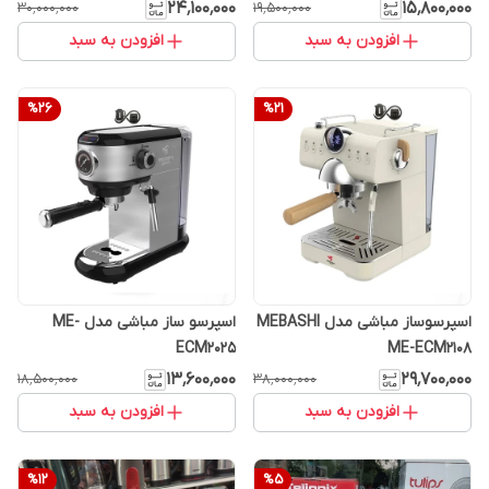
۲۴٬۱۰۰٬۰۰۰
۱۵٬۸۰۰٬۰۰۰
۳۰٬۰۰۰٬۰۰۰
۱۹٬۵۰۰٬۰۰۰
افزودن به سبد
افزودن به سبد
%
26
%
21
اسپرسوساز مباشی مدل MEBASHI
اسپرسو ساز مباشی مدل ME-
ECM2025
ME-ECM2108
۱۳٬۶۰۰٬۰۰۰
۲۹٬۷۰۰٬۰۰۰
۱۸٬۵۰۰٬۰۰۰
۳۸٬۰۰۰٬۰۰۰
افزودن به سبد
افزودن به سبد
%
12
%
5