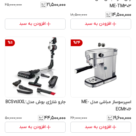
۲۱٬۵۰۰٬۰۰۰
۲۵٬۰۰۰٬۰۰۰
ME-TM303
۱۴٬۵۰۰٬۰۰۰
۱۸٬۵۰۰٬۰۰۰
افزودن به سبد
افزودن به سبد
%
11
%
24
اسپرسوساز مباشی مدل ME-
جارو شارژی بوش مدل BCS711XXLَ
ECM2016
۴۴٬۵۰۰٬۰۰۰
۱۹٬۶۰۰٬۰۰۰
۵۰٬۰۰۰٬۰۰۰
۲۶٬۰۰۰٬۰۰۰
افزودن به سبد
افزودن به سبد