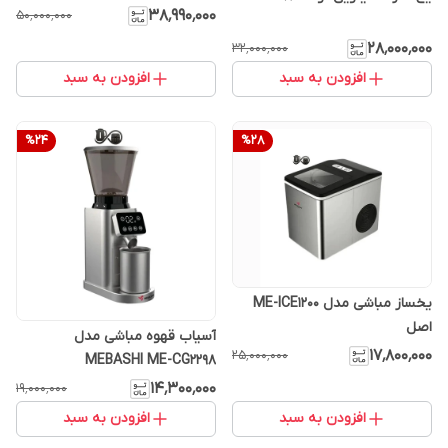
۳۸٬۹۹۰٬۰۰۰
۵۰٬۰۰۰٬۰۰۰
۲۸٬۰۰۰٬۰۰۰
۳۲٬۰۰۰٬۰۰۰
افزودن به سبد
افزودن به سبد
%
24
%
28
یخساز مباشی مدل ME-ICE1200
اصل
آسیاب قهوه مباشی مدل
۱۷٬۸۰۰٬۰۰۰
۲۵٬۰۰۰٬۰۰۰
MEBASHI ME-CG2298
۱۴٬۳۰۰٬۰۰۰
۱۹٬۰۰۰٬۰۰۰
افزودن به سبد
افزودن به سبد