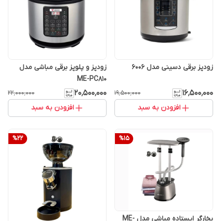
زودپز برقی دسینی مدل 6006
زودپز و پلوپز برقی مباشی مدل
ME-PC810
۲۰٬۵۰۰٬۰۰۰
۱۶٬۵۰۰٬۰۰۰
۲۲٬۰۰۰٬۰۰۰
۱۹٬۵۰۰٬۰۰۰
افزودن به سبد
افزودن به سبد
%
22
%
15
بخارگر ایستاده مباشی مدل ME-