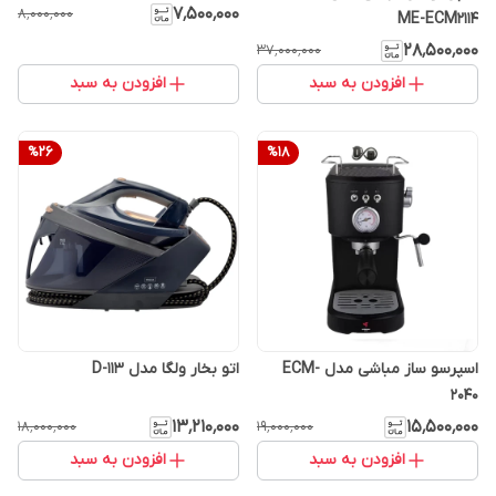
۷٬۵۰۰٬۰۰۰
۸٬۰۰۰٬۰۰۰
ME-ECM2114
۲۸٬۵۰۰٬۰۰۰
۳۷٬۰۰۰٬۰۰۰
افزودن به سبد
افزودن به سبد
%
26
%
18
اسپرسو ساز مباشی مدل ECM-
اتو بخار ولگا مدل 113-D
2040
۱۳٬۲۱۰٬۰۰۰
۱۵٬۵۰۰٬۰۰۰
۱۸٬۰۰۰٬۰۰۰
۱۹٬۰۰۰٬۰۰۰
افزودن به سبد
افزودن به سبد