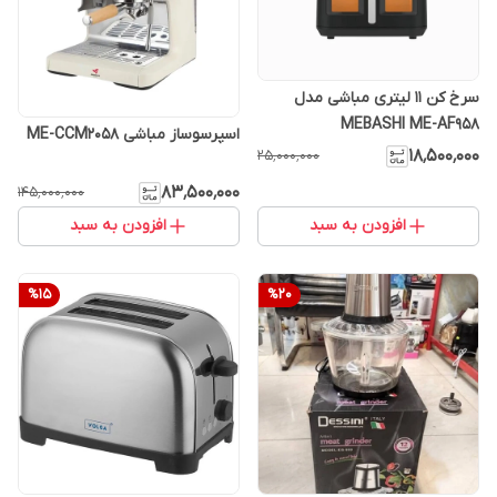
سرخ کن 11 لیتری مباشی مدل
MEBASHI ME-AF958
اسپرسوساز مباشی ME-CCM2058
۱۸٬۵۰۰٬۰۰۰
۲۵٬۰۰۰٬۰۰۰
۸۳٬۵۰۰٬۰۰۰
۱۴۵٬۰۰۰٬۰۰۰
افزودن به سبد
افزودن به سبد
%
15
%
20