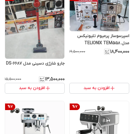
اسپرسوساز پرمیوم تلیونیکس
مدل TELIONIX TEM5158
۱۸٬۴۰۰٬۰۰۰
۱۹٬۵۰۰٬۰۰۰
جارو شارژی دسینی مدل DS-6687
۱۳٬۵۰۰٬۰۰۰
۱۵٬۵۰۰٬۰۰۰
افزودن به سبد
افزودن به سبد
%
7
%
7