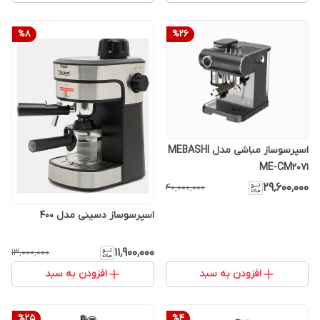
%
8
%
26
اسپرسوساز مباشی مدل MEBASHI
ME-CM2071
۲۹٬۶۰۰٬۰۰۰
۴۰٬۰۰۰٬۰۰۰
اسپرسوساز دسینی مدل 400
۱۱٬۹۰۰٬۰۰۰
۱۳٬۰۰۰٬۰۰۰
افزودن به سبد
افزودن به سبد
%
25
%
4