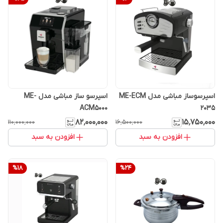
اسپرسوساز مباشی مدل ME-ECM
اسپرسو ساز مباشی مدل ME-
ACM5000
2035
۸۲٬۰۰۰٬۰۰۰
۱۵٬۷۵۰٬۰۰۰
۱۱۰٬۰۰۰٬۰۰۰
۱۶٬۵۰۰٬۰۰۰
افزودن به سبد
افزودن به سبد
%
18
%
24