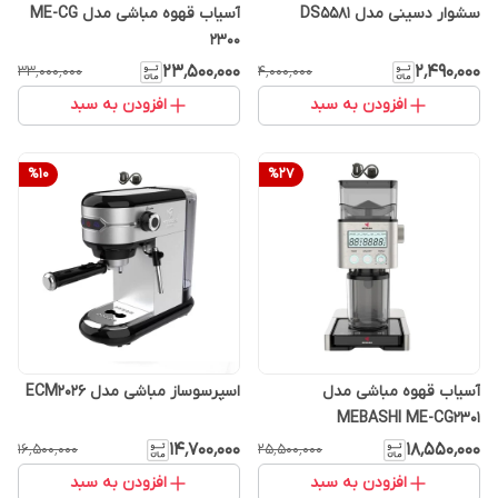
سشوار دسینی مدل DS5581
آسیاب قهوه مباشی مدل ME-CG
2300
۲۳٬۵۰۰٬۰۰۰
۲٬۴۹۰٬۰۰۰
۳۳٬۰۰۰٬۰۰۰
۴٬۰۰۰٬۰۰۰
افزودن به سبد
افزودن به سبد
%
10
%
27
آسیاب قهوه مباشی مدل
اسپرسوساز مباشی مدل ECM2026
MEBASHI ME-CG2301
۱۴٬۷۰۰٬۰۰۰
۱۸٬۵۵۰٬۰۰۰
۱۶٬۵۰۰٬۰۰۰
۲۵٬۵۰۰٬۰۰۰
افزودن به سبد
افزودن به سبد