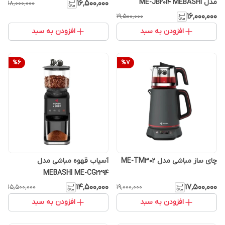
مدل ME-JB2014 MEBASHI
۱۶٬۵۰۰٬۰۰۰
۱۸٬۰۰۰٬۰۰۰
۱۶٬۰۰۰٬۰۰۰
۱۹٬۵۰۰٬۰۰۰
افزودن به سبد
افزودن به سبد
%
6
%
7
چای ساز مباشی مدل ME-TM302
آسیاب قهوه مباشی مدل
MEBASHI ME-CG2294
۱۴٬۵۰۰٬۰۰۰
۱۷٬۵۰۰٬۰۰۰
۱۵٬۵۰۰٬۰۰۰
۱۹٬۰۰۰٬۰۰۰
افزودن به سبد
افزودن به سبد