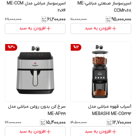
اسپرسوساز صنعتی مباشیME-
اسپرسوساز مباشی مدل ME-CCM
2064
CCM2068
۶۱٬۲۰۰٬۰۰۰
۹۵٬۰۰۰٬۰۰۰
۶۹٬۰۰۰٬۰۰۰
۱۱۰٬۰۰۰٬۰۰۰
افزودن به سبد
افزودن به سبد
%
30
%
12
آسیاب قهوه مباشی مدل
سرخ کن بدون روغن مباشی مدل
ME-AF999
MEBASHI ME-CG2292
۱۵٬۴۰۰٬۰۰۰
۱۲٬۷۰۰٬۰۰۰
۲۲٬۰۰۰٬۰۰۰
۱۴٬۵۰۰٬۰۰۰
افزودن به سبد
افزودن به سبد