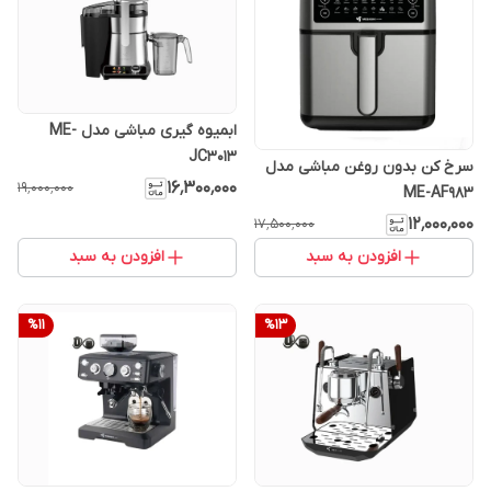
ابمیوه گیری مباشی مدل ME-
JC3013
سرخ کن بدون روغن مباشی مدل
۱۶٬۳۰۰٬۰۰۰
۱۹٬۰۰۰٬۰۰۰
ME-AF983
۱۲٬۰۰۰٬۰۰۰
۱۷٬۵۰۰٬۰۰۰
افزودن به سبد
افزودن به سبد
%
11
%
13