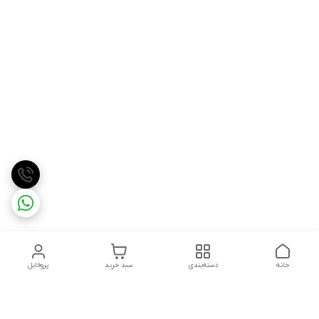
خانه
دسته‌بندی
سبد خرید
پروفایل