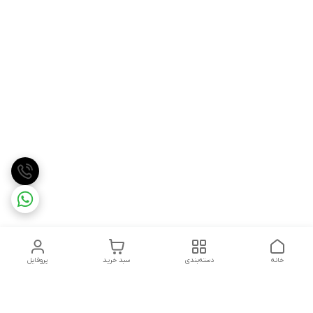
خانه
دسته‌بندی
سبد خرید
پروفایل