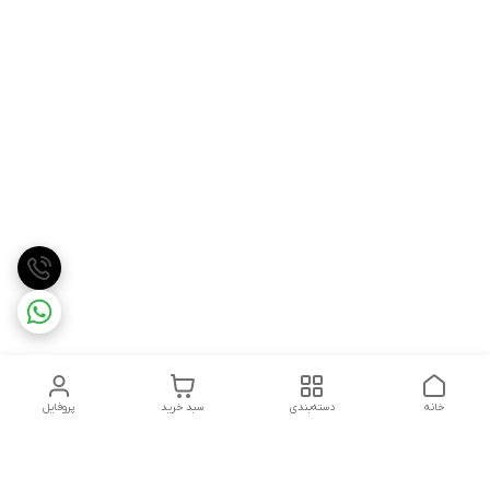
خانه
دسته‌بندی
سبد خرید
پروفایل