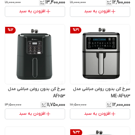
۱۳٬۴۰۰٬۰۰۰
۱۲٬۹۰۰٬۰۰۰
۱۸٬۰۰۰٬۰۰۰
۱۸٬۰۰۰٬۰۰۰
افزودن به سبد
افزودن به سبد
%
12
%
31
سرخ کن بدون روغن مباشی مدل
سرخ کن بدون روغن مباشی مدل
AF653
ME-AF983
۱۱٬۷۵۰٬۰۰۰
۱۲٬۰۰۰٬۰۰۰
۱۳٬۵۰۰٬۰۰۰
۱۷٬۵۰۰٬۰۰۰
افزودن به سبد
افزودن به سبد
%
32