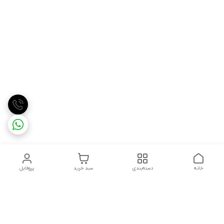
خانه
دسته‌بندی
سبد خرید
پروفایل