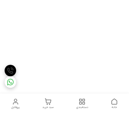
خانه
دسته‌بندی
سبد خرید
پروفایل