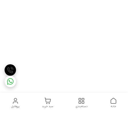
خانه
دسته‌بندی
سبد خرید
پروفایل