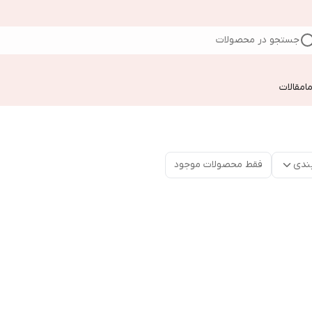
جستجو در محصولات
ا
مقالات
ندی
فقط محصولات موجود