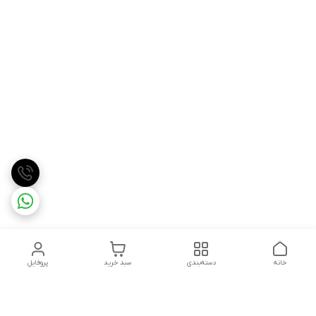
خانه
دسته‌بندی
سبد خرید
پروفایل