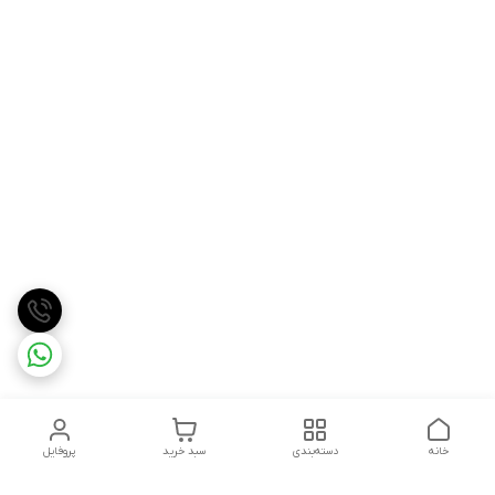
خانه
دسته‌بندی
سبد خرید
پروفایل