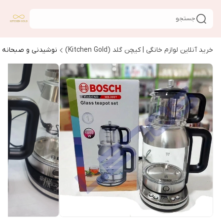
جستجو
خرید آنلاین لوازم خانگی | کیچن گلد (Kitchen Gold)
نوشیدنی و صبحانه