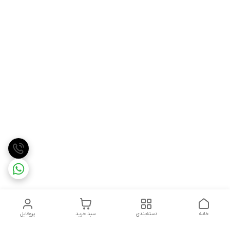
خانه
دسته‌بندی
سبد خرید
پروفایل