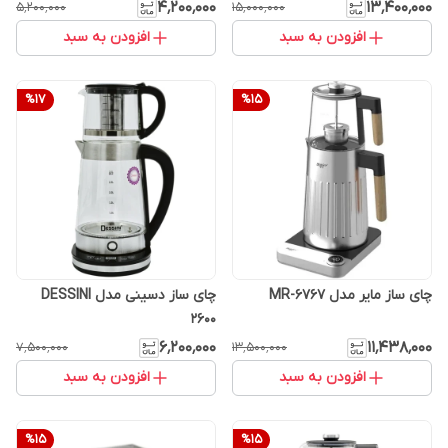
۴٬۲۰۰٬۰۰۰
۱۳٬۴۰۰٬۰۰۰
۵٬۲۰۰٬۰۰۰
۱۵٬۰۰۰٬۰۰۰
افزودن به سبد
افزودن به سبد
%
17
%
15
چای ساز مایر مدل MR-6767
چای ساز دسینی مدل DESSINI
2600
۶٬۲۰۰٬۰۰۰
۱۱٬۴۳۸٬۰۰۰
۷٬۵۰۰٬۰۰۰
۱۳٬۵۰۰٬۰۰۰
افزودن به سبد
افزودن به سبد
%
15
%
15