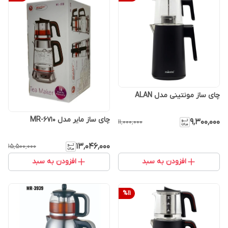
چای ساز مونتینی مدل ALAN
چای ساز مایر مدل MR-6710
۹٬۳۰۰٬۰۰۰
۱۱٬۰۰۰٬۰۰۰
۱۳٬۰۴۶٬۰۰۰
۱۵٬۵۰۰٬۰۰۰
افزودن به سبد
افزودن به سبد
%
11