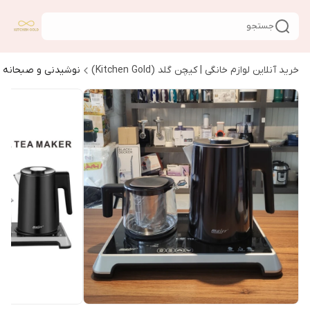
جستجو
خرید آنلاین لوازم خانگی | کیچن گلد (Kitchen Gold)
نوشیدنی و صبحانه