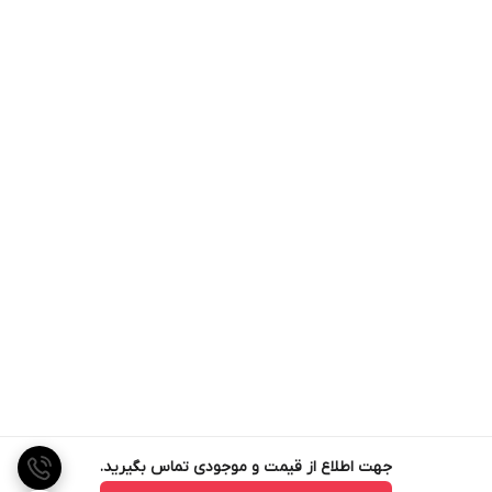
جهت اطلاع از قیمت و موجودی تماس بگیرید.