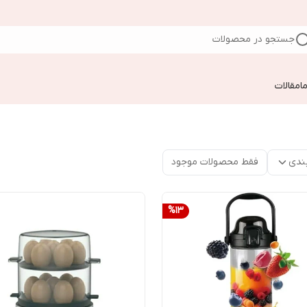
جستجو در محصولات
ا
مقالات
ندی
فقط محصولات موجود
%
13