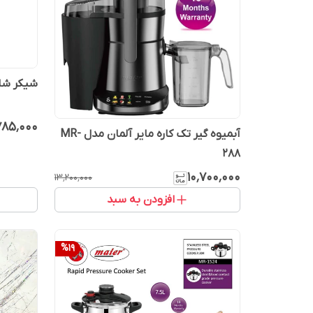
شیکر شارژی
۷۸۵٬۰۰۰
آبمیوه گیر تک کاره مایر آلمان مدل MR-
288
۱۰٬۷۰۰٬۰۰۰
۱۳٬۲۰۰٬۰۰۰
افزودن به سبد
%
19