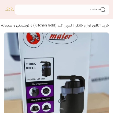
جستجو
خرید آنلاین لوازم خانگی | کیچن گلد (Kitchen Gold)
نوشیدنی و صبحانه