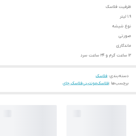
ظرفیت فلاسک
1.9 لیتر
نوع شیشه
صورتی
ماندگاری
12 ساعت گرم و 24 ساعت سرد
دسته‌بندی
:
فلاسک
برچسب‌ها :
فلاسک
مونتینی
فلاسک چای