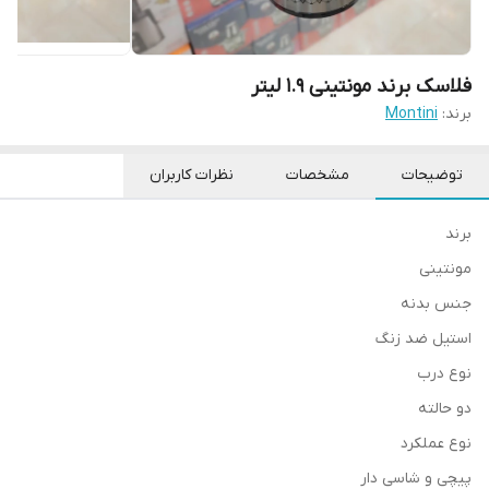
فلاسک برند مونتینی 1.9 لیتر
برند:
Montini
توضیحات
مشخصات
نظرات کاربران
برند
مونتینی
جنس بدنه
استیل ضد زنگ
نوع درب
دو حالته
نوع عملکرد
پیچی و شاسی دار