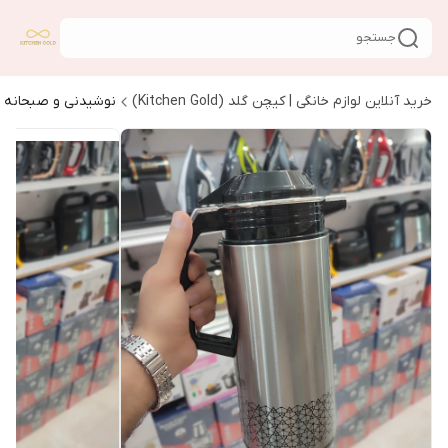
جستجو
خرید آنلاین لوازم خانگی | کیچن گلد (Kitchen Gold)
نوشیدنی و صبحانه