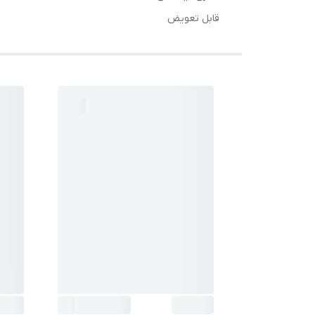
قابل تعویض