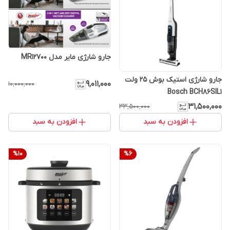
جارو شارژی مایر مدل MR12700
جارو شارژی استیک بوش 25 ولت
۹٬۰۱۱٬۰۰۰
۱۰٬۰۰۰٬۰۰۰
Bosch BCH86SIL1
۳۱٬۵۰۰٬۰۰۰
۳۳٬۵۰۰٬۰۰۰
افزودن به سبد
افزودن به سبد
%
10
%
6