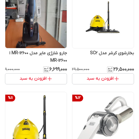
بخارشوی کرشر مدل SC2
جارو شارژی مایر مدل MR-12600 ا
MR-12600
۶٬۶۹۹٬۰۰۰
۲۶٬۵۰۰٬۰۰۰
۹٬۰۰۰٬۰۰۰
۲۹٬۵۰۰٬۰۰۰
افزودن به سبد
افزودن به سبد
%
11
%
12