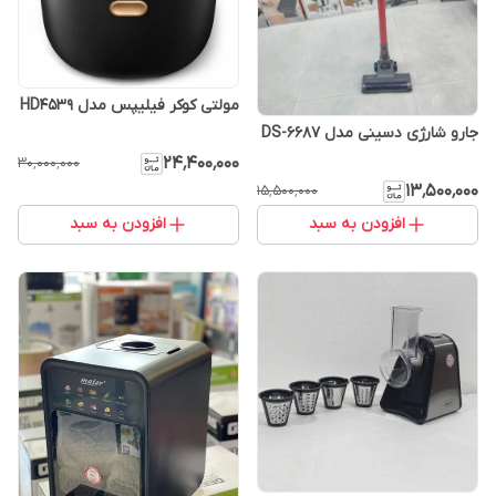
مولتی کوکر فیلیپس مدل HD4539
جارو شارژی دسینی مدل DS-6687
۲۴٬۴۰۰٬۰۰۰
۳۰٬۰۰۰٬۰۰۰
۱۳٬۵۰۰٬۰۰۰
۱۵٬۵۰۰٬۰۰۰
افزودن به سبد
افزودن به سبد