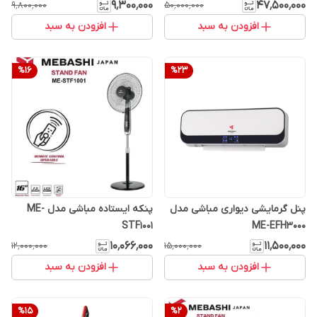
۹٬۳۰۰٬۰۰۰
۴۷٬۵۰۰٬۰۰۰
۹٬۸۰۰٬۰۰۰
۵۰٬۰۰۰٬۰۰۰
افزودن به سبد
افزودن به سبد
%
16
%
23
پنل گرمایشی دیواری مباشی مدل
پنکه ایستاده مباشی مدل ME-
STF1001
ME-EFH3000
۱۰٬۰۶۶٬۰۰۰
۱۱٬۵۰۰٬۰۰۰
۱۲٬۰۰۰٬۰۰۰
۱۵٬۰۰۰٬۰۰۰
افزودن به سبد
افزودن به سبد
%
15
%
2