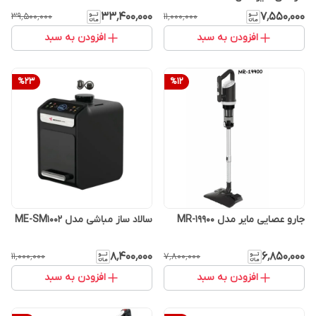
۳۳٬۴۰۰٬۰۰۰
۷٬۵۵۰٬۰۰۰
۳۹٬۵۰۰٬۰۰۰
۱۱٬۰۰۰٬۰۰۰
افزودن به سبد
افزودن به سبد
%
23
%
12
جارو عصایی مایر مدل MR-19900
سالاد ساز مباشی مدل ME-SM1002
۸٬۴۰۰٬۰۰۰
۶٬۸۵۰٬۰۰۰
۱۱٬۰۰۰٬۰۰۰
۷٬۸۰۰٬۰۰۰
افزودن به سبد
افزودن به سبد