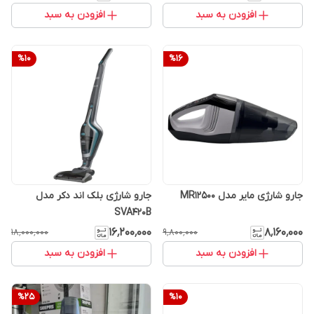
افزودن به سبد
افزودن به سبد
%
10
%
16
جارو شارژی مایر مدل MR12500
جارو شارژی بلک اند دکر مدل
SVA420B
۱۶٬۲۰۰٬۰۰۰
۸٬۱۶۰٬۰۰۰
۱۸٬۰۰۰٬۰۰۰
۹٬۸۰۰٬۰۰۰
افزودن به سبد
افزودن به سبد
%
25
%
10