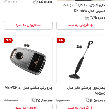
۲۰٬۵۰۰٬۰۰۰
۲۲٬۰۰۰٬۰۰۰
جارو شارژی سه کاره آب و خاک
دسینی مدل DK_9595
۱۷٬۹۰۰٬۰۰۰
افزودن به سبد
افزودن به سبد
%
21
%
10
بخارشوی چرخشی مایر مدل
جاروبرقی مباشی مدل ME-VC3000
MR505
۲۵٬۸۰۰٬۰۰۰
۱۶٬۵۰۰٬۰۰۰
۳۳٬۰۰۰٬۰۰۰
۱۸٬۵۰۰٬۰۰۰
افزودن به سبد
افزودن به سبد