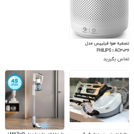
تصفیه هوا فیلیپس مدل
AC3036 ا PHILIPS
تماس بگیرید