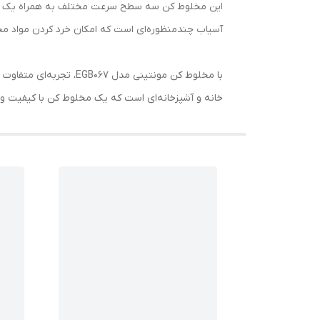
این مخلوط کن سه سطح سرعت مختلف به همراه یک عملکرد
آسیاب چندمنظوره‌ای است که امکان خرد کردن مواد مخت
با مخلوط کن مونتینی مد
خانه و آشپزخانه‌ای است که یک مخلوط کن با کیفیت و