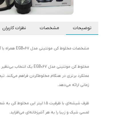
توضیحات
مشخصات
نظرات کاربران
مشخصات مخلوط کن مونتینی مدل EGB067 همراه با آسیاب
عملکرد برتری در هنگام مخلوط‌کردن فراهم می‌کند. تیغه
زمانی ارائه می‌دهد.
ظرف شیشه‌ای با ظرفیت 1.5 لیتر 
لمسی شیک و زیبا را به هر آشپزخانه‌ای می‌افزاید.