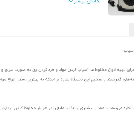
جنس پارچ
:
شیشه
نمایش بیشتر
عملکرد
:
پالس
تعداد تنظیمات سرعت
:
2 سرعته
‌های قدرتمند و ضخیم این دستگاه علاوه بر اینکه به بهترین شکل انواع مواد را
این مخلوط کن به شما اجازه می‌دهد تا مقدار بیشتری از غذا یا مایع را در هر بار مخلوط کر