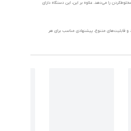
‌کردن را می‌دهد. علاوه بر این، این دستگاه دارای
ا، ظاهری زیبا، و قابلیت‌های متنوع، پیشنهادی مناسب برای هر