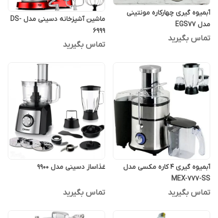
آبمیوه گیری چهارکاره مونتینی
ماشین آشپزخانه دسینی مدل DS-
مدل EGS77
6999
تماس بگیرید
تماس بگیرید
آبمیوه گیری ۴ کاره مکسی مدل
غذاساز دسینی مدل 9900
MEX-777-SS
تماس بگیرید
تماس بگیرید