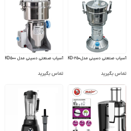
آسیاب صتعتی دسینی مدلKD-250
آسیاب صنعتی دسینی مدل KD500
تماس بگیرید
تماس بگیرید