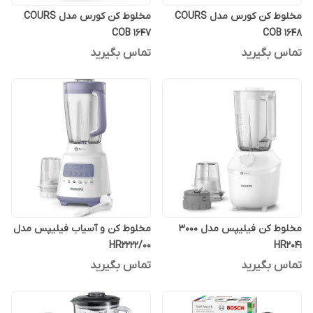
مخلوط کن کورس مدل COURS
مخلوط کن کورس مدل COURS
COB 1647
COB 1648
تماس بگیرید
تماس بگیرید
مخلوط کن فیلیپس مدل 3000
مخلوط کن و آسیاب فیلیپس مدل
HR2222/00
HR2041
تماس بگیرید
تماس بگیرید