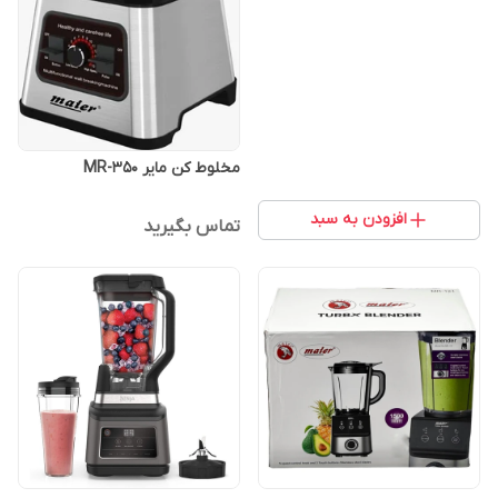
مخلوط کن مایر MR-350
افزودن به سبد
تماس بگیرید