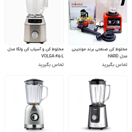
مخلوط کن صنعتی برند مونتینی
مخلوط کن و آسیاب کن ولگا مدل
مدل HARD
VOLGA-45-L
تماس بگیرید
تماس بگیرید