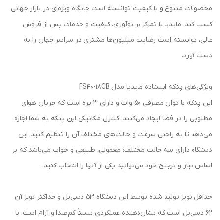
محصولات متنوع و با کیفیت توانسته است جایگاه ویژه‌ای در بازار جهانی
کسب کند. مایدیا با تمرکز بر نوآوری، کیفیت و خدمات پس از فروش
عالی، توانسته است رضایت میلیون‌ها مشتری در سراسر جهان را به
دست آورد.
ویژگی‌های پنکه ایستاده مایدیا مدل FS40-18CB
این پنکه با توان مصرفی 50 وات و دارای 3 پره است که جریان هوای
مطلوبی را در فضا ایجاد می‌کنند. کنترل مکانیکی این پنکه به شما اجازه
می‌دهد تا به راحتی سرعت و حالت‌های مختلف آن را تنظیم کنید. این
دستگاه دارای سه حالت مختلف: معمولی، طبیعی و خواب می‌باشد که بر
اساس نیاز و ترجیح خود می‌توانید یکی از آنها را انتخاب کنید.
حداقل نویز تولید شده توسط این دستگاه 53 دسی‌بل و حداکثر نویز آن
62 دسی‌بل است که نشان‌دهنده عملکردی نسبتاً کم‌صدا و آرام است. با