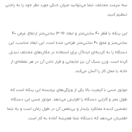
سه سرعت مختلف، شما می‌توانید میزان خنکی مورد نظر خود را به راحتی
تنظیم کنید.
این پنکه با قطر 40 سانتی‌متر و ابعاد 96-13 سانتی‌متر ارتفاع، عرض 40
سانتی‌متر و عمق 40 سانتی‌متر طراحی شده است. این ابعاد مناسب، این
دستگاه را به گزینه‌ای ایده‌آل برای استفاده در مکان‌های مختلف تبدیل
کرده است. وزن سبک آن نیز جابجایی و قرار دادن آن در هر نقطه‌ای از
خانه یا محل کار را آسان می‌کند.
موتور مسی با کیفیت بالا یکی از ویژگی‌های برجسته این پنکه است که
طول عمر و کارایی دستگاه را افزایش می‌دهد. موتور مسی این دستگاه
تضمین کننده عملکرد پایدار و بی‌نقص آن در طول زمان است و به شما
اطمینان می‌دهد که دستگاه شما همیشه آماده به کار است.